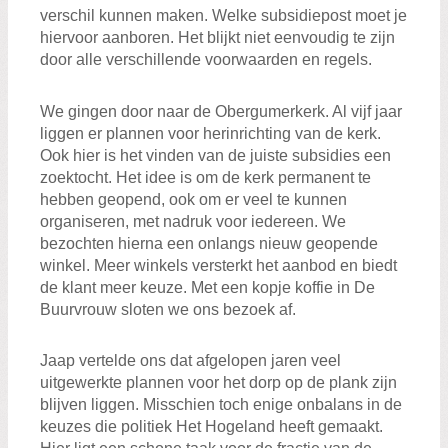
verschil kunnen maken. Welke subsidiepost moet je
hiervoor aanboren. Het blijkt niet eenvoudig te zijn
door alle verschillende voorwaarden en regels.
We gingen door naar de Obergumerkerk. Al vijf jaar
liggen er plannen voor herinrichting van de kerk.
Ook hier is het vinden van de juiste subsidies een
zoektocht. Het idee is om de kerk permanent te
hebben geopend, ook om er veel te kunnen
organiseren, met nadruk voor iedereen. We
bezochten hierna een onlangs nieuw geopende
winkel. Meer winkels versterkt het aanbod en biedt
de klant meer keuze. Met een kopje koffie in De
Buurvrouw sloten we ons bezoek af.
Jaap vertelde ons dat afgelopen jaren veel
uitgewerkte plannen voor het dorp op de plank zijn
blijven liggen. Misschien toch enige onbalans in de
keuzes die politiek Het Hogeland heeft gemaakt.